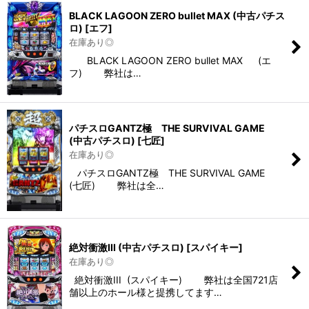
BLACK LAGOON ZERO bullet MAX (中古パチス
ロ)
[
エフ
]
在庫あり◎
BLACK LAGOON ZERO bullet MAX (エ
フ) 弊社は…
パチスロGANTZ極 THE SURVIVAL GAME
(中古パチスロ)
[
七匠
]
在庫あり◎
パチスロGANTZ極 THE SURVIVAL GAME
(七匠) 弊社は全…
絶対衝激III (中古パチスロ)
[
スパイキー
]
在庫あり◎
絶対衝激III (スパイキー) 弊社は全国721店
舗以上のホール様と提携してます…