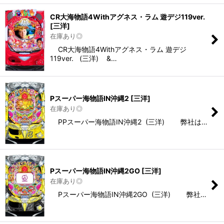
CR大海物語4Withアグネス・ラム 遊デジ119ver.
[
三洋
]
在庫あり◎
CR大海物語4Withアグネス・ラム 遊デジ
119ver. (三洋) &…
Pスーパー海物語IN沖縄2
[
三洋
]
在庫あり◎
PPスーパー海物語IN沖縄2 (三洋) 弊社は…
Pスーパー海物語IN沖縄2GO
[
三洋
]
在庫あり◎
Pスーパー海物語IN沖縄2GO (三洋) 弊社…