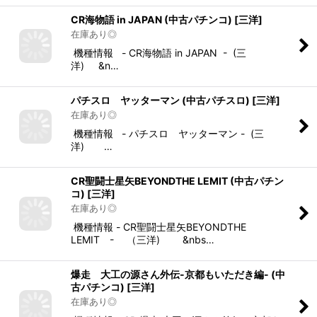
在庫あり◎
機種情報 - CR 風魔の小次郎 - (サンスリ
ー) …
CR海物語 in JAPAN (中古パチンコ)
[
三洋
]
在庫あり◎
機種情報 - CR海物語 in JAPAN - (三
洋) &n…
パチスロ ヤッターマン (中古パチスロ)
[
三洋
]
在庫あり◎
機種情報 - パチスロ ヤッターマン - (三
洋) …
CR聖闘士星矢BEYONDTHE LEMIT (中古パチン