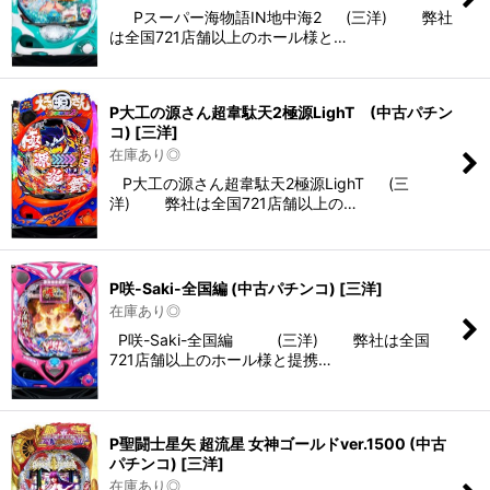
Pスーパー海物語IN地中海2 (三洋) 弊社
は全国721店舗以上のホール様と…
P大工の源さん超韋駄天2極源LighT (中古パチン
コ)
[
三洋
]
在庫あり◎
P大工の源さん超韋駄天2極源LighT (三
洋) 弊社は全国721店舗以上の…
P咲-Saki-全国編 (中古パチンコ)
[
三洋
]
在庫あり◎
P咲-Saki-全国編 (三洋) 弊社は全国
721店舗以上のホール様と提携…
P聖闘士星矢 超流星 女神ゴールドver.1500 (中古
パチンコ)
[
三洋
]
在庫あり◎