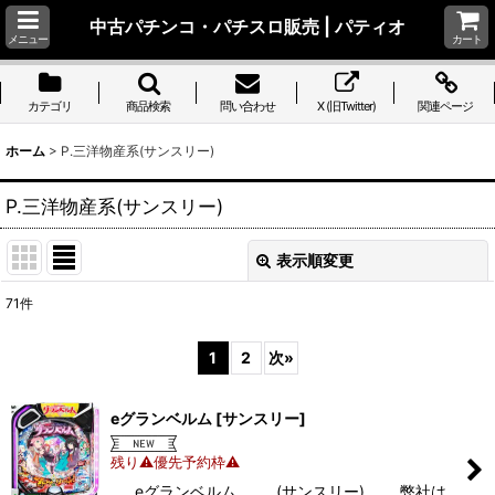
中古パチンコ・パチスロ販売 | パティオ
メニュー
カート
カテゴリ
商品検索
問い合わせ
X (旧Twitter)
関連ページ
ホーム
>
P.三洋物産系(サンスリー)
P.三洋物産系(サンスリー)
表示順変更
閉じる
71
件
表示数
:
1
2
次
»
並び順
:
eグランベルム
[
サンスリー
]
絞り込む
残り⚠優先予約枠⚠
eグランベルム (サンスリー) 弊社は