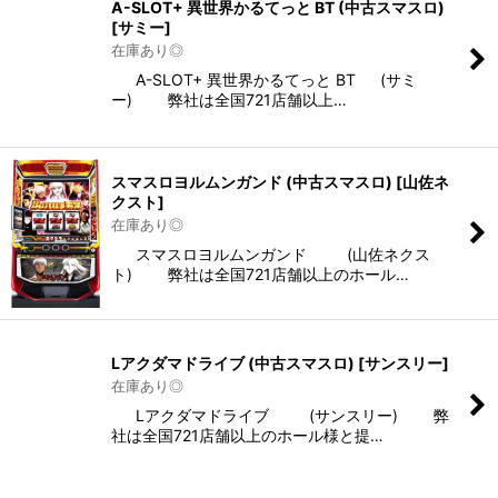
A-SLOT+ 異世界かるてっと BT (中古スマスロ)
[
サミー
]
在庫あり◎
A-SLOT+ 異世界かるてっと BT (サミ
ー) 弊社は全国721店舗以上…
スマスロヨルムンガンド (中古スマスロ)
[
山佐ネ
クスト
]
在庫あり◎
スマスロヨルムンガンド (山佐ネクス
ト) 弊社は全国721店舗以上のホール…
Lアクダマドライブ (中古スマスロ)
[
サンスリー
]
在庫あり◎
Lアクダマドライブ (サンスリー) 弊
社は全国721店舗以上のホール様と提…