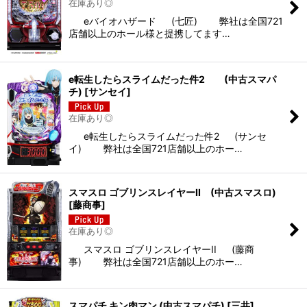
在庫あり◎
eバイオハザード (七匠) 弊社は全国721
店舗以上のホール様と提携してます…
e転生したらスライムだった件2 (中古スマパ
チ)
[
サンセイ
]
在庫あり◎
e転生したらスライムだった件2 (サンセ
イ) 弊社は全国721店舗以上のホー…
スマスロ ゴブリンスレイヤーII (中古スマスロ)
[
藤商事
]
在庫あり◎
スマスロ ゴブリンスレイヤーII (藤商
事) 弊社は全国721店舗以上のホー…
スマパチ キン肉マン (中古スマパチ)
[
三共
]