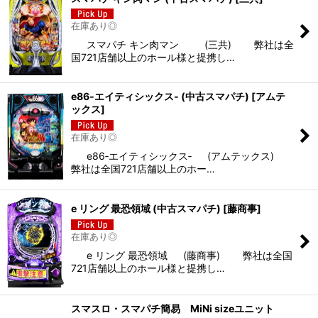
在庫あり◎
スマパチ キン肉マン (三共) 弊社は全
国721店舗以上のホール様と提携し…
e86‐エイティシックス‐ (中古スマパチ)
[
アムテ
ックス
]
在庫あり◎
e86‐エイティシックス‐ (アムテックス)
弊社は全国721店舗以上のホー…
e リング 最恐領域 (中古スマパチ)
[
藤商事
]
在庫あり◎
e リング 最恐領域 (藤商事) 弊社は全国
721店舗以上のホール様と提携し…
スマスロ・スマパチ簡易 MiNi sizeユニット