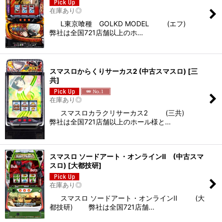
在庫あり◎
L東京喰種 GOLKD MODEL (エフ)
弊社は全国721店舗以上のホ…
スマスロからくりサーカス2 (中古スマスロ)
[
三
共
]
在庫あり◎
スマスロカラクリサーカス2 (三共)
弊社は全国721店舗以上のホール様と…
スマスロ ソードアート・オンラインII (中古スマ
スロ)
[
大都技研
]
在庫あり◎
スマスロ ソードアート・オンラインII (大
都技研) 弊社は全国721店舗…