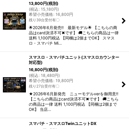
13,800
円
(税別)
(
税込
:
15,180
円
)
希望小売価格
:
16,800
円
残り39台受付有〇
🌟2026年6月発売!! 最新モデル🌟 【こちらの商
品はcard決済不可✖です】 🚚こちらの商品は一律
送料 1,100円税込 【同梱は2個までOK】 スマス
ロ・スマパチ Mi…
スマスロ・スマパチユニット(スマスロカウンター
対応型)
16,800
円
(税別)
(
税込
:
18,480
円
)
希望小売価格
:
19,800
円
残り27台受付有〇
★2026年6月新発売 ニューモデルverを御用意!!
【こちらの商品はcard決済不可✖です】 🚚こちら
の商品は一律 送料 1,100円税込 【同梱は2個まで
OK】 当店…
スマパチ・スマスロTwinユニットDX