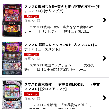
スマスロ戦国乙女5〜業火を穿つ宿焔の双刃〜 (中
古スマスロ)
[
オリンピア
]
在庫あり◎
スマスロ戦国乙女5〜業火を穿つ宿焔の双
刃〜 (オリンピア) 弊社は全国721…
スマスロ 戦国コレクション6 (中古スマスロ)
[
コ
ナミアミューズメント
]
在庫あり◎
スマスロ 戦国コレクション6 (大都技
研) 弊社は全国721店舗以上のホー…
スマスロ東京喰種 「有馬貴将MODEL」 (中古
スマスロ)
[
クロスアルファ
]
在庫あり◎
スマスロ東京喰種 「有馬貴将MODEL」