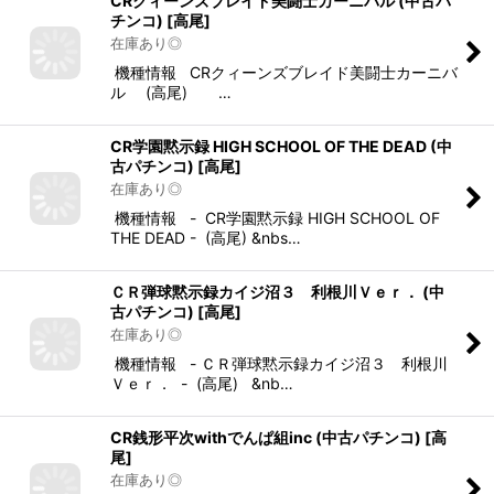
機種情報 CRオートレース〜スピードスター★
森 且行！ (サンセイ) &…
CRクィーンズブレイド美闘士カーニバル (中古パ
チンコ)
[
高尾
]
在庫あり◎
機種情報 CRクィーンズブレイド美闘士カーニバ
ル (高尾) …
CR学園黙示録 HIGH SCHOOL OF THE DEAD (中
古パチンコ)
[
高尾
]
在庫あり◎
機種情報 - CR学園黙示録 HIGH SCHOOL OF
THE DEAD - (高尾) &nbs…
ＣＲ弾球黙示録カイジ沼３ 利根川Ｖｅｒ． (中
古パチンコ)
[
高尾
]
在庫あり◎
機種情報 - ＣＲ弾球黙示録カイジ沼３ 利根川