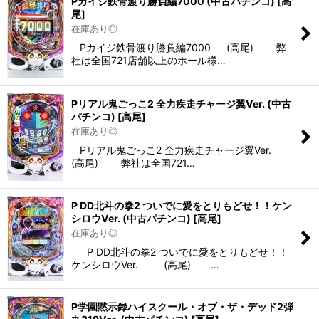
Pカイジ鉄骨渡り勝負編7000 (中古パチンコ)
[
高
尾
]
在庫あり◎
Pカイジ鉄骨渡り勝負編7000 (高尾) 弊
社は全国721店舗以上のホール様…
Pリアル鬼ごっこ2 全力疾走チャージ翼Ver. (中古
パチンコ)
[
高尾
]
在庫あり◎
Pリアル鬼ごっこ2 全力疾走チャージ翼Ver.
(高尾) 弊社は全国721…
P DD北斗の拳2 ついでに愛をとりもどせ！！ケン
シロウVer. (中古パチンコ)
[
高尾
]
在庫あり◎
P DD北斗の拳2 ついでに愛をとりもどせ！！
ケンシロウVer. (高尾) …
P学園黙示録ハイスクール・オブ・ザ・デッド2弾