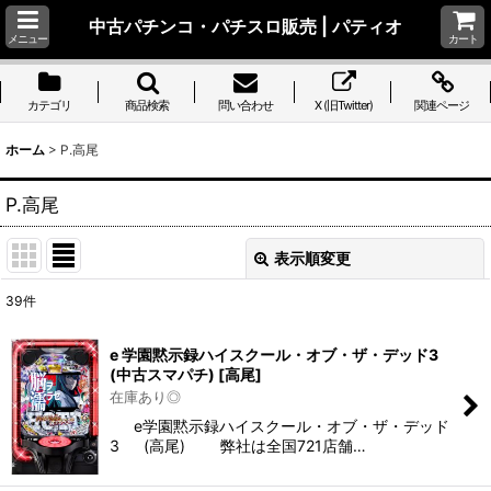
中古パチンコ・パチスロ販売 | パティオ
メニュー
カート
カテゴリ
商品検索
問い合わせ
X (旧Twitter)
関連ページ
ホーム
>
P.高尾
P.高尾
表示順変更
閉じる
39
件
表示数
:
e 学園黙示録ハイスクール・オブ・ザ・デッド3
(中古スマパチ)
[
高尾
]
並び順
:
在庫あり◎
e学園黙示録ハイスクール・オブ・ザ・デッド
絞り込む
3 (高尾) 弊社は全国721店舗…