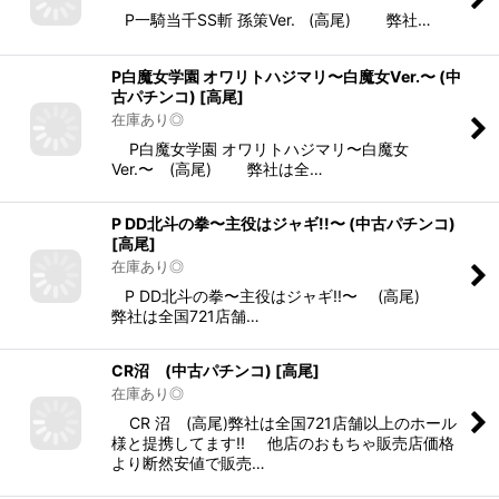
在庫あり◎
P一騎当千SS斬 孫策Ver. (高尾) 弊社…
P白魔女学園 オワリトハジマリ〜白魔女Ver.〜 (中
古パチンコ)
[
高尾
]
在庫あり◎
P白魔女学園 オワリトハジマリ〜白魔女
Ver.〜 (高尾) 弊社は全…
P DD北斗の拳〜主役はジャギ!!〜 (中古パチンコ)
[
高尾
]
在庫あり◎
P DD北斗の拳〜主役はジャギ!!〜 (高尾)
弊社は全国721店舗…
CR沼 (中古パチンコ)
[
高尾
]
在庫あり◎