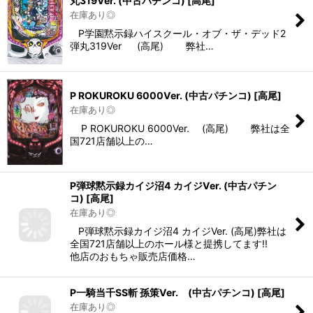
丸319Ver. (中古パチンコ)
[
高尾
]
在庫あり◎
P学園黙示録ハイスクール・オブ・ザ・デッド2
弾丸319Ver (高尾) 弊社…
P ROKUROKU 6000Ver. (中古パチンコ)
[
高尾
]
在庫あり◎
P ROKUROKU 6000Ver. (高尾) 弊社は全
国721店舗以上の…
P弾球黙示録カイジ沼4 カイジVer. (中古パチン
コ)
[
高尾
]
在庫あり◎
P弾球黙示録カイジ沼4 カイジVer. (高尾)弊社は
全国721店舗以上のホール様と提携してます!!
他店のおもちゃ販売店価格…
P一騎当千SS斬 孫策Ver. (中古パチンコ)
[
高尾
]