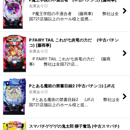
在庫あり◎
P魔王学院の不適合者 (藤商事) 弊社は全
国721店舗以上のホール様と提携…
P FAIRY TAIL これが七炎竜の力だ (中古パチン
コ)
[
藤商事
]
在庫あり◎
P FAIRY TAIL これが七炎竜の力だ (藤商
事) 弊社は全国721店…
Pとある魔術の禁書目録2 (中古パチンコ)
[
JFJ
]
在庫あり◎
Pとある魔術の禁書目録2 (JFJ) 弊社は全
国721店舗以上のホール様と提…
スマパチゲゲゲの鬼太郎 獅子奮迅 (中古スマパチ)