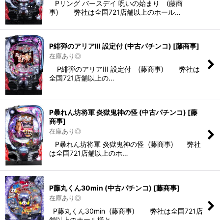
Pリング バースデイ 呪いの始まり (藤商
事) 弊社は全国721店舗以上のホール…
P緋弾のアリアIII 設定付 (中古パチンコ)
[
藤商事
]
在庫あり◎
P緋弾のアリアIII 設定付 (藤商事) 弊社は
全国721店舗以上の…
P暴れん坊将軍 炎獄鬼神の怪 (中古パチンコ)
[
藤
商事
]
在庫あり◎
P暴れん坊将軍 炎獄鬼神の怪 (藤商事) 弊社
は全国721店舗以上のホ…
P藤丸くん30min (中古パチンコ)
[
藤商事
]
在庫あり◎
P藤丸くん30min (藤商事) 弊社は全国721店
舗以上のホール様と…