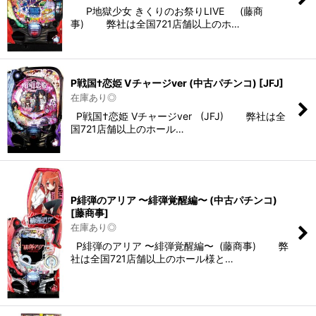
P地獄少女 きくりのお祭りLIVE (藤商
事) 弊社は全国721店舗以上のホ…
P戦国†恋姫 Vチャージver (中古パチンコ)
[
JFJ
]
在庫あり◎
P戦国†恋姫 Vチャージver (JFJ) 弊社は全
国721店舗以上のホール…
P緋弾のアリア 〜緋弾覚醒編〜 (中古パチンコ)
[
藤商事
]
在庫あり◎
P緋弾のアリア 〜緋弾覚醒編〜 (藤商事) 弊
社は全国721店舗以上のホール様と…