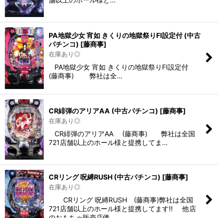
PA地獄少女 宵如 きくりの地獄祭りFI設定付 (中古
パチンコ)
[
藤商事
]
在庫あり◎
PA地獄少女 宵如 きくりの地獄祭りFI設定付
(藤商事) 弊社は全…
CR緋弾のアリアAA (中古パチンコ)
[
藤商事
]
在庫あり◎
CR緋弾のアリアAA (藤商事) 弊社は全国
721店舗以上のホール様と提携してま…
CRリング 呪縛RUSH (中古パチンコ)
[
藤商事
]
在庫あり◎
CRリング 呪縛RUSH (藤商事)弊社は全国
721店舗以上のホール様と提携してます!! 他店
のおもちゃ販売店価…