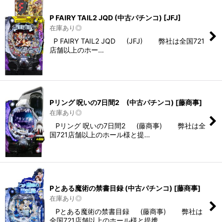
P FAIRY TAIL2 JQD (中古パチンコ)
[
JFJ
]
在庫あり◎
P FAIRY TAIL2 JQD (JFJ) 弊社は全国721
店舗以上のホー…
Pリング 呪いの7日間2 (中古パチンコ)
[
藤商事
]
在庫あり◎
Pリング 呪いの7日間2 (藤商事) 弊社は全
国721店舗以上のホール様と提…
Pとある魔術の禁書目録 (中古パチンコ)
[
藤商事
]
在庫あり◎
Pとある魔術の禁書目録 (藤商事) 弊社は
全国721店舗以上のホール様と提携…