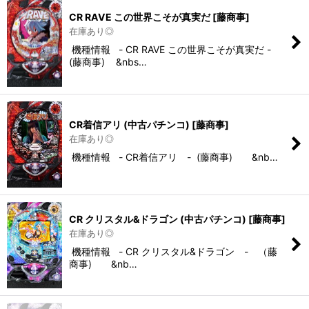
CR RAVE この世界こそが真実だ
[
藤商事
]
在庫あり◎
機種情報 - CR RAVE この世界こそが真実だ -
(藤商事) &nbs…
CR着信アリ (中古パチンコ)
[
藤商事
]
在庫あり◎
機種情報 - CR着信アリ - (藤商事) &nb…
CR クリスタル&ドラゴン (中古パチンコ)
[
藤商事
]
在庫あり◎
機種情報 - CR クリスタル&ドラゴン - （藤
商事) &nb…