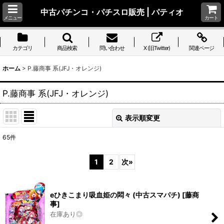
中古パチンコ・パチスロ販売 | パティオ
メニュー
カート
カテゴリ
商品検索
問い合わせ
X (旧Twitter)
関連ページ
ホーム
>
P.藤商事 系(JFJ・オレンジ)
P.藤商事 系(JFJ・オレンジ)
表示順変更
閉じる
65
件
表示数
:
1
2
次
»
並び順
:
eひきこまり吸血姫の悶々 (中古スマパチ)
[
藤商
絞り込む
事
]
在庫あり◎