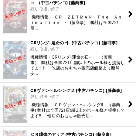
ｎ (中古パチンコ)
[
藤商事
]
残り 取扱い終了
機種情報 - ＣＲ ＺＥＴＭＡＮ Ｔｈｅ Ａｎ
ｉｍａｔｉｏｎ - (藤商事) 弊社は全国721
店…
CRリング-運命の日- (中古パチンコ)
[
藤商事
]
残り 取扱い終了
機種情報 - CRリング-運命の日- （藤商
事） 弊社は全国721店舗以上のホール様と提携し
てます!! 他店のおもちゃ販売店価格より断然
安…
CRヴァンヘルシング２ (中古パチンコ)
[
藤商事
]
残り 取扱い終了
機種情報 - ＣＲヴァン・ヘルシングII （藤商
事) 弊社は全国721店舗以上のホール様と提携して
ます!! 他店のおもちゃ販売店…
ＣＲ緋弾のアリア (中古パチンコ)
[
藤商事
]