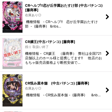
CRヘルプ!!恋が丘学園おたすけ部 (中古パチンコ)
[
藤商事
]
在庫あり◎
機種情報 - CRヘルプ!! 恋が丘学園おたすけ
部 - (藤商事) &nbs…
CR嬢王(中古パチンコ)
[
藤商事
]
残り 取扱い終了
機種情報 - CR媛王 （藤商事） 弊社は全国721
店舗以上のホール様と提携してます!! 他店のお
もちゃ販売店価格より断然安値で…
CR恨み屋本舗 (中古パチンコ)
[
藤商事
]
在庫あり◎
機種情報 - CR恨み屋本舗 - (藤商事) &nb…