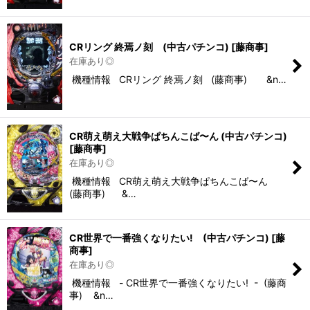
CRリング 終焉ノ刻 (中古パチンコ)
[
藤商事
]
在庫あり◎
機種情報 CRリング 終焉ノ刻 (藤商事) &n…
CR萌え萌え大戦争ぱちんこば〜ん (中古パチンコ)
[
藤商事
]
在庫あり◎
機種情報 CR萌え萌え大戦争ぱちんこば〜ん
(藤商事) &…
CR世界で一番強くなりたい! (中古パチンコ)
[
藤
商事
]
在庫あり◎
機種情報 - CR世界で一番強くなりたい! - (藤商
事) &n…