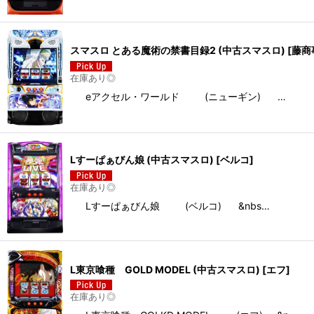
スマスロ とある魔術の禁書目録2 (中古スマスロ)
[
藤商
在庫あり◎
eアクセル・ワールド (ニューギン) …
Lすーぱぁびん娘 (中古スマスロ)
[
ベルコ
]
在庫あり◎
Lすーぱぁびん娘 (ベルコ) &nbs…
L東京喰種 GOLD MODEL (中古スマスロ)
[
エフ
]
在庫あり◎