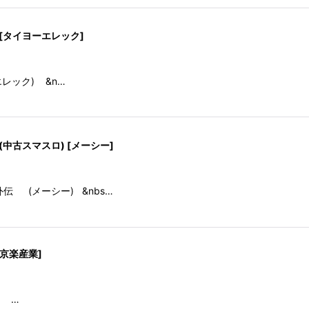
[
タイヨーエレック
]
レック) &n…
(中古スマスロ)
[
メーシー
]
 (メーシー) &nbs…
京楽産業
]
) …