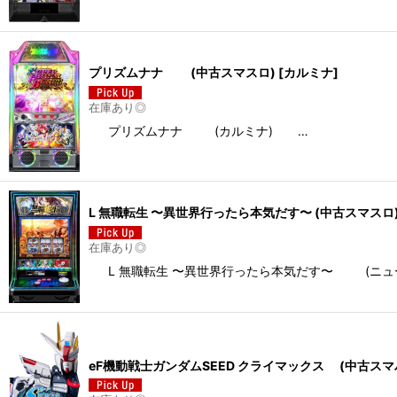
プリズムナナ (中古スマスロ)
[
カルミナ
]
在庫あり◎
プリズムナナ (カルミナ) …
L 無職転生 〜異世界行ったら本気だす〜 (中古スマスロ
在庫あり◎
L 無職転生 〜異世界行ったら本気だす〜 (ニュー
eF機動戦士ガンダムSEED クライマックス (中古スマ