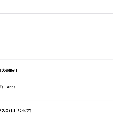
[
大都技研
]
 &nbs…
マスロ)
[
オリンピア
]