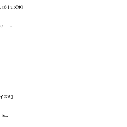
ロ)
[
ミズホ
]
) …
イズミ
]
&…