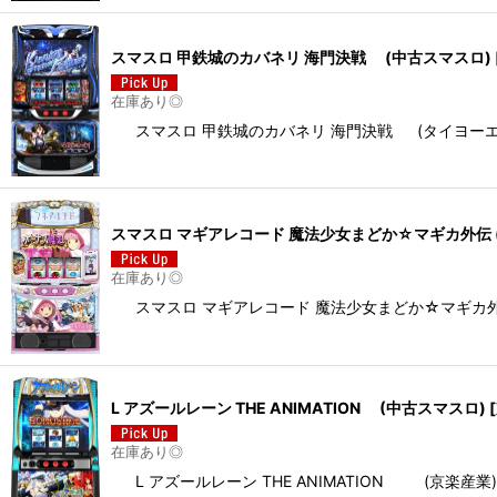
スマスロ 甲鉄城のカバネリ 海門決戦 (中古スマスロ)
在庫あり◎
スマスロ 甲鉄城のカバネリ 海門決戦 (タイヨーエ
スマスロ マギアレコード 魔法少女まどか☆マギカ外伝 
在庫あり◎
スマスロ マギアレコード 魔法少女まどか☆マギカ外伝
L アズールレーン THE ANIMATION (中古スマスロ)
[
在庫あり◎
L アズールレーン THE ANIMATION (京楽産業