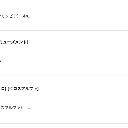
ンピア) &n…
ミューズメント
]
b…
ロ)
[
クロスアルファ
]
スフルファ) …