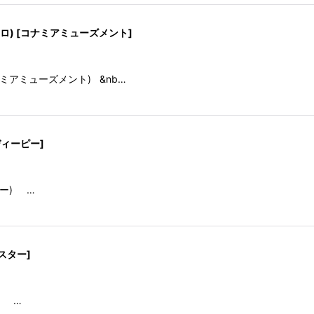
ロ)
[
コナミアミューズメント
]
アミューズメント) &nb…
ディーピー
]
ー) …
スター
]
) …