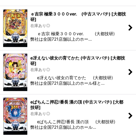
ｅ吉宗 極乗３０００ver. (中古スマパチ)
[
大都技
研
]
在庫あり◎
ｅ吉宗 極乗３０００ver. (大都技研)
弊社は全国721店舗以上のホー…
e冴えない彼女の育てかた (中古スマパチ)
[
大都技
研
]
在庫あり◎
e冴えない彼女の育てかた (大都技研)
弊社は全国721店舗以上のホール様と…
eぱちんこ押忍!番長 漢の頂 (中古スマパチ)
[
大都
技研
]
在庫あり◎
eぱちんこ押忍!番長 漢の頂 (大都技研)
弊社は全国721店舗以上のホール…