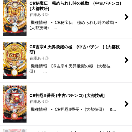
CR秘宝伝 秘められし時の鼓動 (中古パチンコ)
[
大都技研
]
在庫あり◎
機種情報 - CR秘宝伝 秘められし時の鼓動 -
(大都技研) …
CR吉宗4 天昇飛躍の極 (中古パチンコ)
[
大都技
研
]
在庫あり◎
機種情報 CR吉宗4 天昇飛躍の極 (大都技
研) …
CR押忍!!番長 (中古パチンコ)
[
大都技研
]
在庫あり◎
機種情報 - CR押忍!!番長 - (大都技研) &…