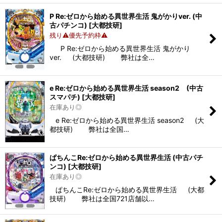
P Re:ゼロから始める異世界生活 鬼がかりver. (中
古パチンコ)
[
大都技研
]
残り⚠優先予約枠⚠
P Re:ゼロから始める異世界生活 鬼がかり
ver. (大都技研) 弊社は全…
e Re:ゼロから始める異世界生活 season2 (中古
スマパチ)
[
大都技研
]
在庫あり◎
e Re:ゼロから始める異世界生活 season2 (大
都技研) 弊社は全国…
ぱちんこRe:ゼロから始める異世界生活 (中古パチ
ンコ)
[
大都技研
]
在庫あり◎
ぱちんこRe:ゼロから始める異世界生活 (大都
技研) 弊社は全国721店舗以…