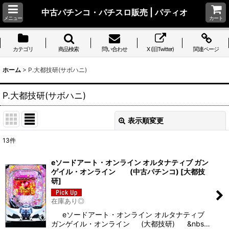
中古パチンコ・パチスロ販売 | パティオ
メニュー
カート
カテゴリ
商品検索
問い合わせ
X (旧Twitter)
関連ページ
ホーム
>
P.大都技研(サボハニ)
P.大都技研(サボハニ)
表示順変更
閉じる
13
件
表示数
:
eソードアート・オンライン オルタナティブ ガン
ゲイル・オンライン (中古パチンコ)
[
大都技
並び順
:
研
]
在庫あり◎
絞り込む
eソードアート・オンライン オルタナティブ
ガンゲイル・オンライン (大都技研) &nbs…