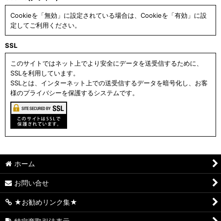
Cookieを「無効」に設定されている場合は、Cookieを「有効」に設
定してご利用ください。
SSL
このサイトではネット上でより安全にデータを送受信するために、
SSLを利用しています。
SSLとは、インターネット上での送受信するデータを暗号化し、お客
様のプライバシーを保護するシステムです。
ホーム
お問い合せ
★お勧めリンク集★