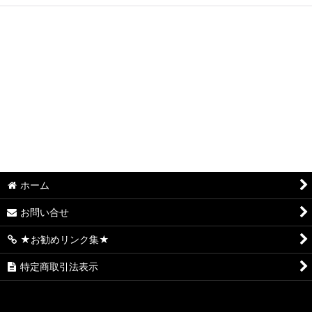
ホーム
お問い合せ
★お勧めリンク集★
特定商取引法表示