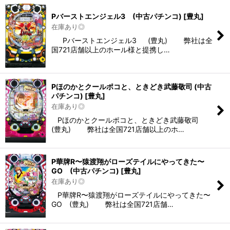
Pバーストエンジェル3 (中古パチンコ)
[
豊丸
]
在庫あり◎
Pバーストエンジェル3 (豊丸) 弊社は全
国721店舗以上のホール様と提携し…
Pほのかとクールポコと、ときどき武藤敬司 (中古
パチンコ)
[
豊丸
]
在庫あり◎
Pほのかとクールポコと、ときどき武藤敬司
(豊丸) 弊社は全国721店舗以上のホ…
P華牌R〜猿渡翔がローズテイルにやってきた〜
GO (中古パチンコ)
[
豊丸
]
在庫あり◎
P華牌R〜猿渡翔がローズテイルにやってきた〜
GO (豊丸) 弊社は全国721店舗…