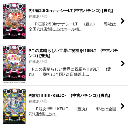
P江頭2:50inナナシーLT (中古パチンコ)
[
豊丸
]
在庫あり◎
P江頭2:50inナナシーLT (豊丸) 弊社は
全国721店舗以上のホール様…
Pこの素晴らしい世界に祝福を!199LT (中古パチ
ンコ)
[
豊丸
]
在庫あり◎
Pこの素晴らしい世界に祝福を!199LT (豊
丸) 弊社は全国721店舗以上…
P競女!!!!!!!!‐KEIJO‐ (中古パチンコ)
[
豊丸
]
在庫あり◎
P競女!!!!!!!!‐KEIJO‐ (豊丸) 弊社は全国
721店舗以上の…