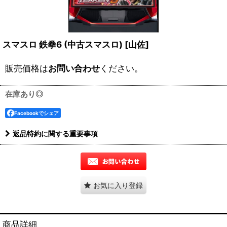
スマスロ 鉄拳6 (中古スマスロ)
[
山佐
]
販売価格は
お問い合わせ
ください。
在庫あり◎
Facebookでシェア
返品特約に関する重要事項
お気に入り登録
商品詳細