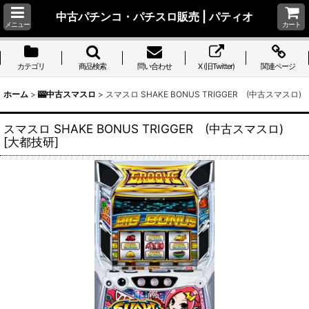
中古パチンコ・パチスロ販売 | パティオ
メニュー
カート
カテゴリ
商品検索
問い合わせ
X (旧Twitter)
関連ページ
ホーム
>
🎰中古スマスロ
>
スマスロ SHAKE BONUS TRIGGER (中古スマスロ)
スマスロ SHAKE BONUS TRIGGER (中古スマスロ)
[
大都技研
]