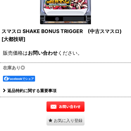
スマスロ SHAKE BONUS TRIGGER (中古スマスロ)
[
大都技研
]
販売価格は
お問い合わせ
ください。
在庫あり◎
Facebookでシェア
返品特約に関する重要事項
お気に入り登録