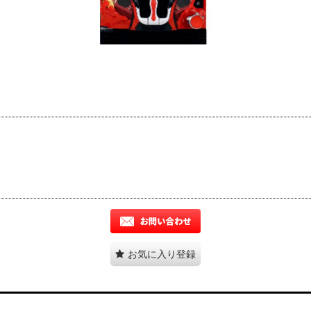
お気に入り登録