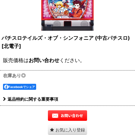
パチスロテイルズ・オブ・シンフォニア (中古パチスロ)
[
北電子
]
販売価格は
お問い合わせ
ください。
在庫あり◎
Facebookでシェア
返品特約に関する重要事項
お気に入り登録