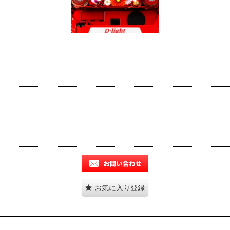
お気に入り登録