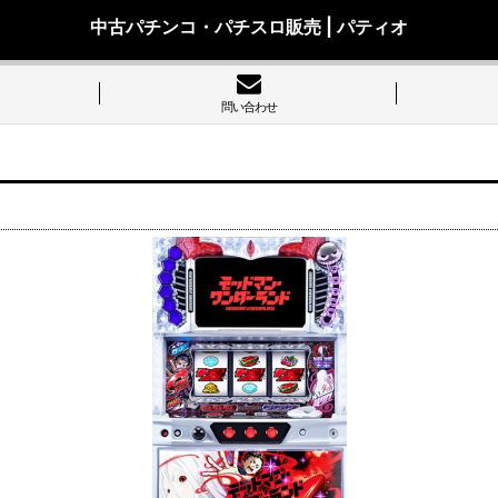
中古パチンコ・パチスロ販売 | パティオ
問い合わせ