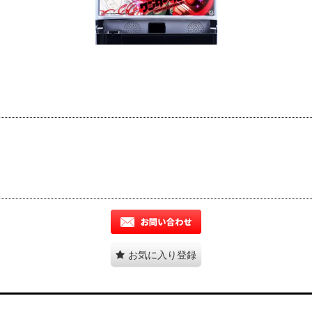
お気に入り登録