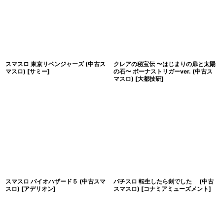
スマスロ 東京リベンジャーズ (中古ス
クレアの秘宝伝 〜はじまりの扉と太陽
マスロ)
[
サミー
]
の石〜 ボーナストリガーver. (中古ス
マスロ)
[
大都技研
]
スマスロ バイオハザード５ (中古スマ
パチスロ 転生したら剣でした (中古
スロ)
[
アデリオン
]
スマスロ)
[
コナミアミューズメント
]