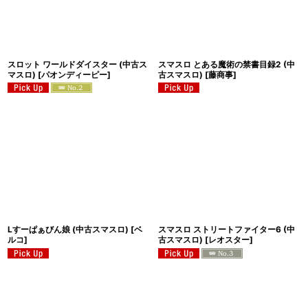
スロット ワールドダイスター (中古ス
スマスロ とある魔術の禁書目録2 (中
マスロ)
[
パオンディーピー
]
古スマスロ)
[
藤商事
]
Lすーぱぁびん娘 (中古スマスロ)
[
ベ
スマスロ ストリートファイター6 (中
ルコ
]
古スマスロ)
[
レオスター
]