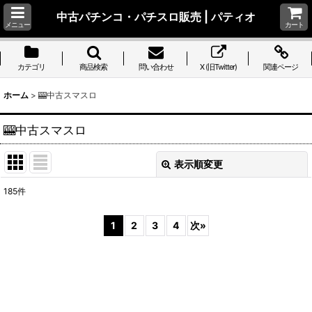
中古パチンコ・パチスロ販売 | パティオ
メニュー
カート
カテゴリ
商品検索
問い合わせ
X (旧Twitter)
関連ページ
ホーム
>
🎰中古スマスロ
🎰中古スマスロ
表示順変更
閉じる
185
件
表示数
:
1
2
3
4
次
»
並び順
:
絞り込む