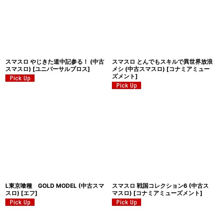
スマスロ やじきた道中記参る！ (中古
スマスロ とんでもスキルで異世界放浪
スマスロ)
[
ユニバーサルブロス
]
メシ (中古スマスロ)
[
コナミアミュー
ズメント
]
L東京喰種 GOLD MODEL (中古スマ
スマスロ 戦国コレクション6 (中古ス
スロ)
[
エフ
]
マスロ)
[
コナミアミューズメント
]