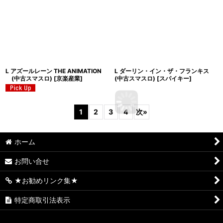
L アズールレーン THE ANIMATION
L ダーリン・イン・ザ・フランキス
(中古スマスロ)
[
京楽産業
]
(中古スマスロ)
[
スパイキー
]
1
2
3
4
次
»
ホーム
お問い合せ
★お勧めリンク集★
特定商取引法表示