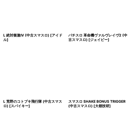
L 絶対衝激IV (中古スマスロ)
[
アイド
パチスロ 革命機ヴァルヴレイヴ2 (中
ル
]
古スマスロ)
[
ジェイビー
]
L 荒野のコトブキ飛行隊 (中古スマス
スマスロ SHAKE BONUS TRIGGER
ロ)
[
スパイキー
]
(中古スマスロ)
[
大都技研
]