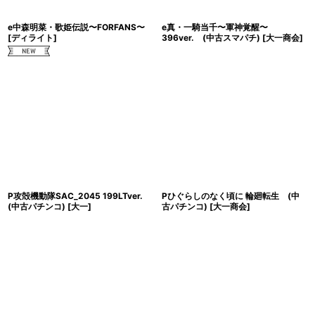
e中森明菜・歌姫伝説〜FORFANS〜
e真・一騎当千〜軍神覚醒〜
[
ディライト
]
396ver. (中古スマパチ)
[
大一商会
]
P攻殻機動隊SAC_2045 199LTver.
Pひぐらしのなく頃に 輪廻転生 (中
(中古パチンコ)
[
大一
]
古パチンコ)
[
大一商会
]