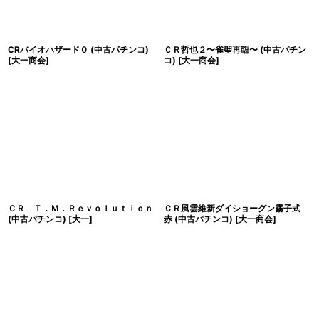
CRバイオハザード０ (中古パチンコ)
ＣＲ哲也２〜雀聖再臨〜 (中古パチン
[
大一商会
]
コ)
[
大一商会
]
ＣＲ Ｔ．Ｍ．Ｒｅｖｏｌｕｔｉｏｎ
ＣＲ風雲維新ダイショーグン霧子式
(中古パチンコ)
[
大一
]
赤 (中古パチンコ)
[
大一商会
]