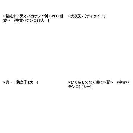
P世紀末・天才バカボン〜神 SPEC 凱
P犬夜叉2
[
ディライト
]
旋〜 (中古パチンコ)
[
大一
]
P真・一騎当千
[
大一
]
Pひぐらしのなく頃に〜彩〜 (中古パ
チンコ)
[
大一
]