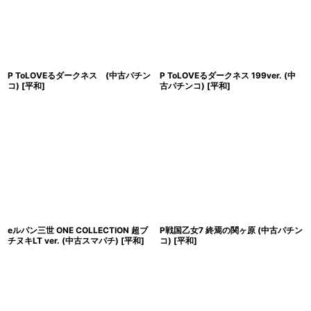
P ToLOVEるダークネス (中古パチン
P ToLOVEるダークネス 199ver. (中
コ)
[
平和
]
古パチンコ)
[
平和
]
eルパン三世 ONE COLLECTION 超ブ
P戦国乙女7 終焉の関ヶ原 (中古パチン
チヌキLT ver. (中古スマパチ)
[
平和
]
コ)
[
平和
]