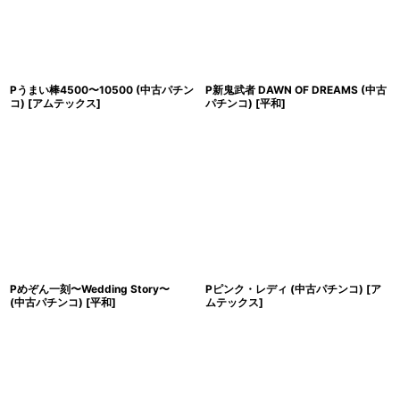
Pうまい棒4500〜10500 (中古パチン
P新鬼武者 DAWN OF DREAMS (中古
コ)
[
アムテックス
]
パチンコ)
[
平和
]
Pめぞん一刻〜Wedding Story〜
Pピンク・レディ (中古パチンコ)
[
ア
(中古パチンコ)
[
平和
]
ムテックス
]