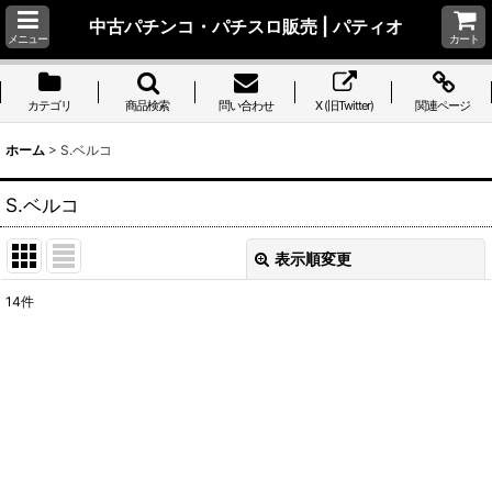
中古パチンコ・パチスロ販売 | パティオ
メニュー
カート
カテゴリ
商品検索
問い合わせ
X (旧Twitter)
関連ページ
ホーム
>
S.ベルコ
S.ベルコ
表示順変更
閉じる
14
件
表示数
:
並び順
:
絞り込む