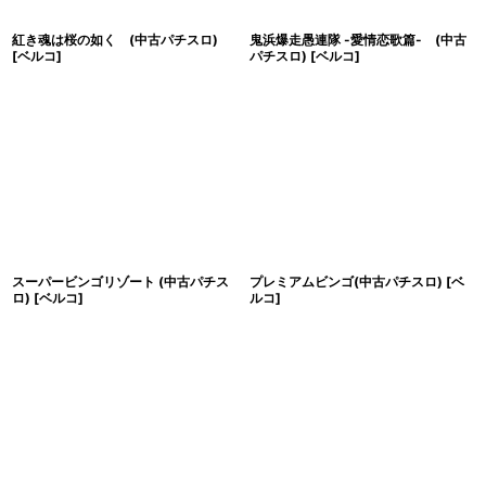
紅き魂は桜の如く (中古パチスロ)
鬼浜爆走愚連隊 -愛情恋歌篇- (中古
[
ベルコ
]
パチスロ)
[
ベルコ
]
スーパービンゴリゾート (中古パチス
プレミアムビンゴ(中古パチスロ)
[
ベ
ロ)
[
ベルコ
]
ルコ
]